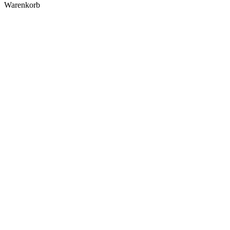
Warenkorb