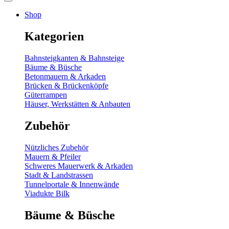
Shop
Kategorien
Bahnsteigkanten & Bahnsteige
Bäume & Büsche
Betonmauern & Arkaden
Brücken & Brückenköpfe
Güterrampen
Häuser, Werkstätten & Anbauten
Zubehör
Nützliches Zubehör
Mauern & Pfeiler
Schweres Mauerwerk & Arkaden
Stadt & Landstrassen
Tunnelportale & Innenwände
Viadukte Bilk
Bäume & Büsche