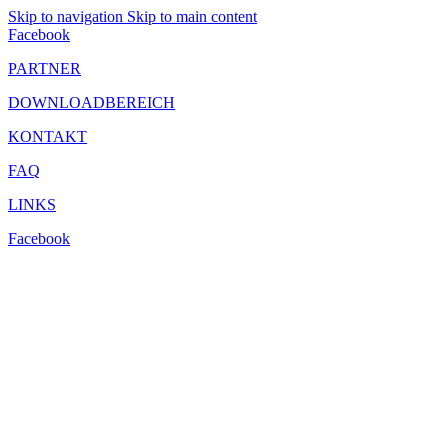
Skip to navigation
Skip to main content
Facebook
PARTNER
DOWNLOADBEREICH
KONTAKT
FAQ
LINKS
Facebook