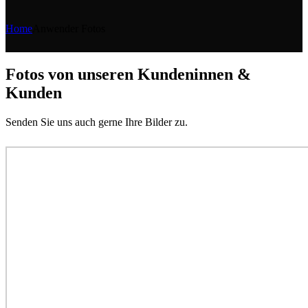
Home
Anwender Fotos
Fotos von unseren Kundeninnen &
Kunden
Senden Sie uns auch gerne Ihre Bilder zu.