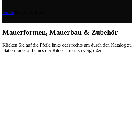
Home
Mauern & Pfeiler
Mauerformen, Mauerbau & Zubehör
Klicken Sie auf die Pfeile links oder rechts um durch den Katalog zu
blättern oder auf eines der Bilder um es zu vergrößern