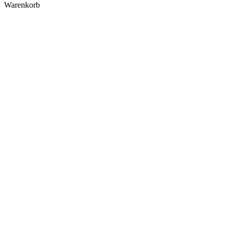
Warenkorb