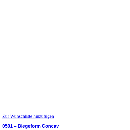
Zur Wunschliste hinzufügen
0501 – Biegeform Concav