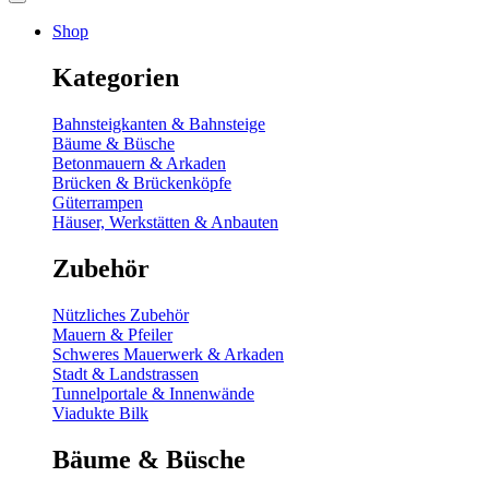
Shop
Kategorien
Bahnsteigkanten & Bahnsteige
Bäume & Büsche
Betonmauern & Arkaden
Brücken & Brückenköpfe
Güterrampen
Häuser, Werkstätten & Anbauten
Zubehör
Nützliches Zubehör
Mauern & Pfeiler
Schweres Mauerwerk & Arkaden
Stadt & Landstrassen
Tunnelportale & Innenwände
Viadukte Bilk
Bäume & Büsche