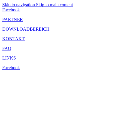
Skip to navigation
Skip to main content
Facebook
PARTNER
DOWNLOADBEREICH
KONTAKT
FAQ
LINKS
Facebook