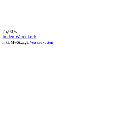
25,00
€
In den Warenkorb
inkl. MwSt.
zzgl.
Versandkosten