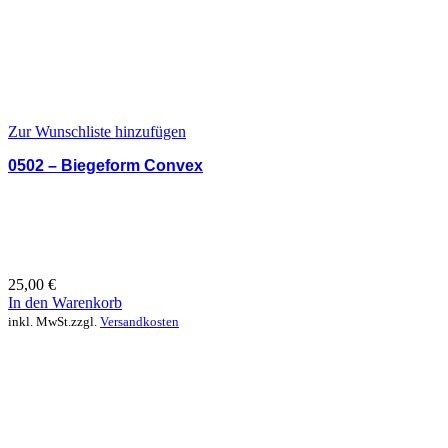
Zur Wunschliste hinzufügen
0502 – Biegeform Convex
25,00
€
In den Warenkorb
inkl. MwSt.
zzgl.
Versandkosten