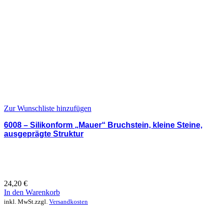
Zur Wunschliste hinzufügen
6008 – Silikonform „Mauer“ Bruchstein, kleine Steine,
ausgeprägte Struktur
24,20
€
In den Warenkorb
inkl. MwSt.
zzgl.
Versandkosten