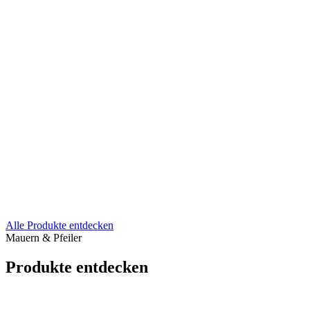
Alle Produkte entdecken
Mauern & Pfeiler
Produkte entdecken