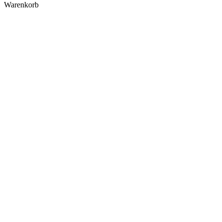
Warenkorb