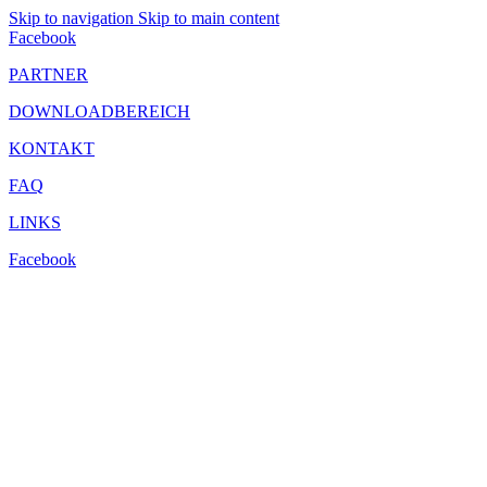
Skip to navigation
Skip to main content
Facebook
PARTNER
DOWNLOADBEREICH
KONTAKT
FAQ
LINKS
Facebook