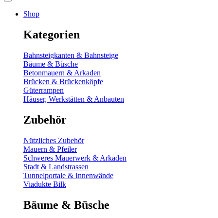
Shop
Kategorien
Bahnsteigkanten & Bahnsteige
Bäume & Büsche
Betonmauern & Arkaden
Brücken & Brückenköpfe
Güterrampen
Häuser, Werkstätten & Anbauten
Zubehör
Nützliches Zubehör
Mauern & Pfeiler
Schweres Mauerwerk & Arkaden
Stadt & Landstrassen
Tunnelportale & Innenwände
Viadukte Bilk
Bäume & Büsche