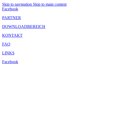
Skip to navigation
Skip to main content
Facebook
PARTNER
DOWNLOADBEREICH
KONTAKT
FAQ
LINKS
Facebook