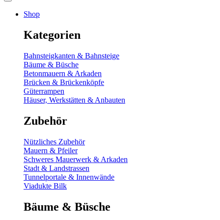
Shop
Kategorien
Bahnsteigkanten & Bahnsteige
Bäume & Büsche
Betonmauern & Arkaden
Brücken & Brückenköpfe
Güterrampen
Häuser, Werkstätten & Anbauten
Zubehör
Nützliches Zubehör
Mauern & Pfeiler
Schweres Mauerwerk & Arkaden
Stadt & Landstrassen
Tunnelportale & Innenwände
Viadukte Bilk
Bäume & Büsche