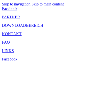
Skip to navigation
Skip to main content
Facebook
PARTNER
DOWNLOADBEREICH
KONTAKT
FAQ
LINKS
Facebook