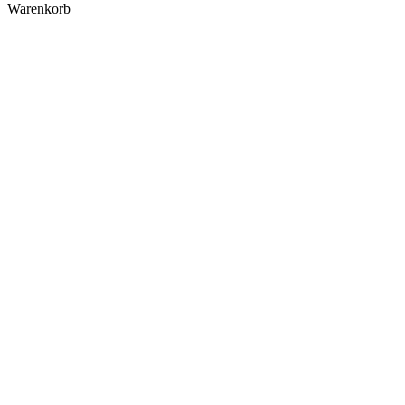
Warenkorb