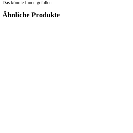
Das könnte Ihnen gefallen
Ähnliche Produkte