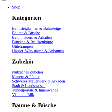
Shop
Kategorien
Bahnsteigkanten & Bahnsteige
Bäume & Büsche
Betonmauern & Arkaden
Brücken & Brückenköpfe
Güterrampen
Häuser, Werkstätten & Anbauten
Zubehör
Nützliches Zubehör
Mauern & Pfeiler
Schweres Mauerwerk & Arkaden
Stadt & Landstrassen
Tunnelportale & Innenwände
Viadukte Bilk
Bäume & Büsche