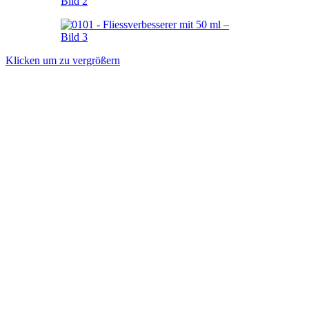
Klicken um zu vergrößern