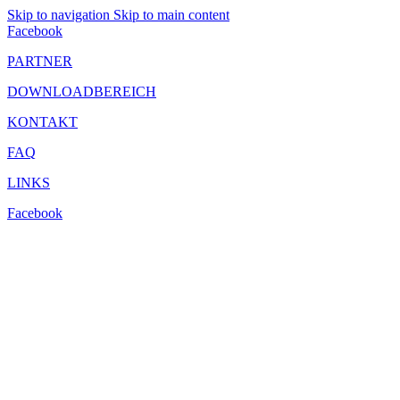
Skip to navigation
Skip to main content
Facebook
PARTNER
DOWNLOADBEREICH
KONTAKT
FAQ
LINKS
Facebook