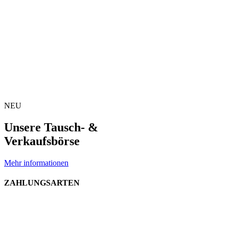
NEU
Unsere Tausch- &
Verkaufsbörse
Mehr informationen
ZAHLUNGSARTEN