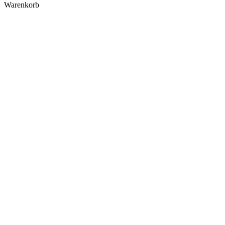
Warenkorb