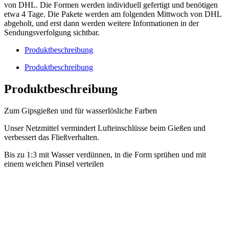
von DHL. Die Formen werden individuell gefertigt und benötigen
etwa 4 Tage. Die Pakete werden am folgenden Mittwoch von DHL
abgeholt, und erst dann werden weitere Informationen in der
Sendungsverfolgung sichtbar.
Produktbeschreibung
Produktbeschreibung
Produktbeschreibung
Zum Gipsgießen und für wasserlösliche Farben
Unser Netzmittel vermindert Lufteinschlüsse beim Gießen und
verbessert das Fließverhalten.
Bis zu 1:3 mit Wasser verdünnen, in die Form sprühen und mit
einem weichen Pinsel verteilen