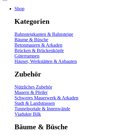
Shop
Kategorien
Bahnsteigkanten & Bahnsteige
Bäume & Büsche
Betonmauern & Arkaden
Brücken & Brückenköpfe
Güterrampen
Häuser, Werkstätten & Anbauten
Zubehör
Nützliches Zubehör
Mauern & Pfeiler
Schweres Mauerwerk & Arkaden
Stadt & Landstrassen
Tunnelportale & Innenwände
Viadukte Bilk
Bäume & Büsche