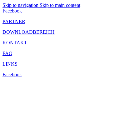
Skip to navigation
Skip to main content
Facebook
PARTNER
DOWNLOADBEREICH
KONTAKT
FAQ
LINKS
Facebook