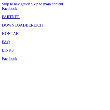
Skip to navigation
Skip to main content
Facebook
PARTNER
DOWNLOADBEREICH
KONTAKT
FAQ
LINKS
Facebook