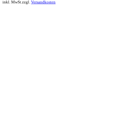
inkl. MwSt.
zzgl.
Versandkosten