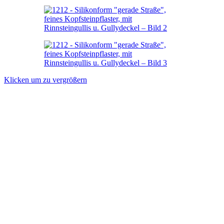
Klicken um zu vergrößern