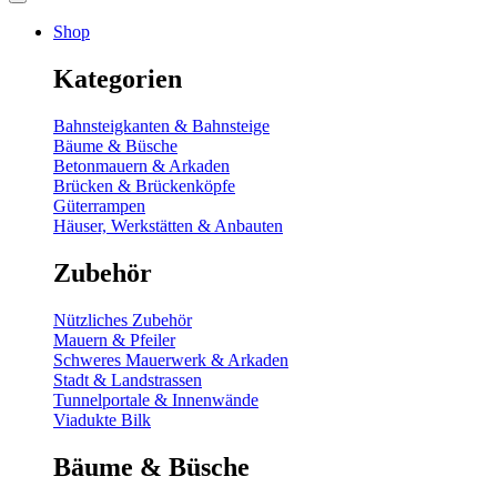
Shop
Kategorien
Bahnsteigkanten & Bahnsteige
Bäume & Büsche
Betonmauern & Arkaden
Brücken & Brückenköpfe
Güterrampen
Häuser, Werkstätten & Anbauten
Zubehör
Nützliches Zubehör
Mauern & Pfeiler
Schweres Mauerwerk & Arkaden
Stadt & Landstrassen
Tunnelportale & Innenwände
Viadukte Bilk
Bäume & Büsche