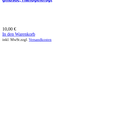
10,00
€
In den Warenkorb
inkl. MwSt.
zzgl.
Versandkosten