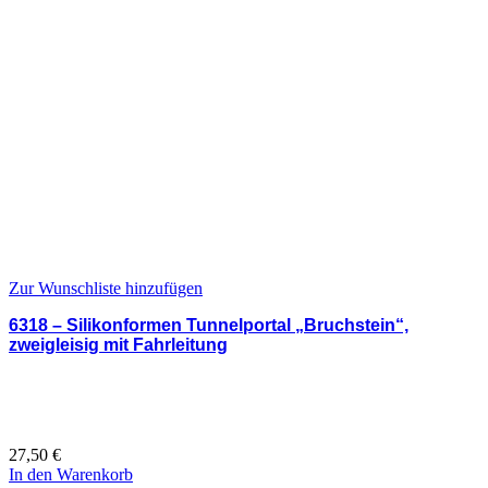
Zur Wunschliste hinzufügen
6318 – Silikonformen Tunnelportal „Bruchstein“,
zweigleisig mit Fahrleitung
27,50
€
In den Warenkorb