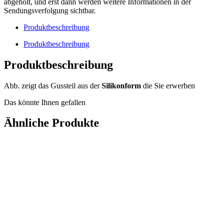
Gullydeckel
abgeholt, und erst dann werden weitere Informationen in der
Menge
Sendungsverfolgung sichtbar.
Produktbeschreibung
Produktbeschreibung
Produktbeschreibung
Abb. zeigt das Gussteil aus der
Silikonform
die Sie erwerben
Das könnte Ihnen gefallen
Ähnliche Produkte