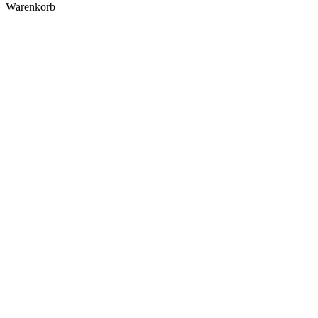
Warenkorb