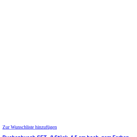
Zur Wunschliste hinzufügen