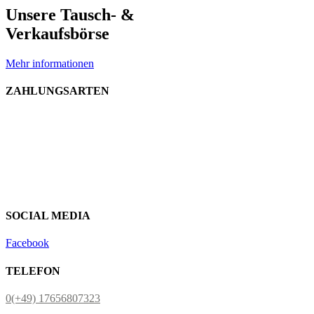
Unsere Tausch- &
Verkaufsbörse
Mehr informationen
ZAHLUNGSARTEN
SOCIAL MEDIA
Facebook
TELEFON
0(+49) 17656807323