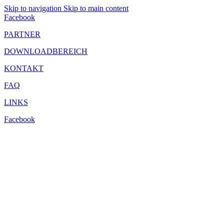
Skip to navigation
Skip to main content
Facebook
PARTNER
DOWNLOADBEREICH
KONTAKT
FAQ
LINKS
Facebook