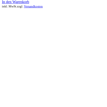
In den Warenkorb
inkl. MwSt.
zzgl.
Versandkosten