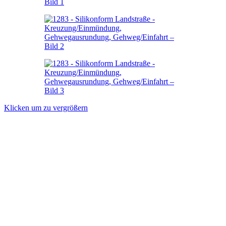
Klicken um zu vergrößern