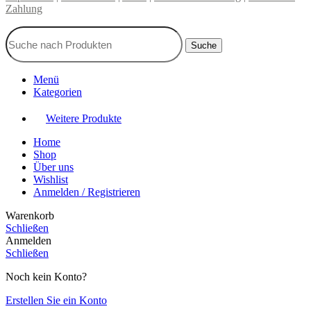
Zahlung
Suche
Menü
Kategorien
Weitere Produkte
Home
Shop
Über uns
Wishlist
Anmelden / Registrieren
Warenkorb
Schließen
Anmelden
Schließen
Noch kein Konto?
Erstellen Sie ein Konto