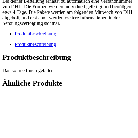
Gehweg/Einfahrt
Bei deiner Bestellung erhältst du automatisch eine Versandnummer
Menge
von DHL. Die Formen werden individuell gefertigt und benötigen
etwa 4 Tage. Die Pakete werden am folgenden Mittwoch von DHL
abgeholt, und erst dann werden weitere Informationen in der
Sendungsverfolgung sichtbar.
Produktbeschreibung
Produktbeschreibung
Produktbeschreibung
Das könnte Ihnen gefallen
Ähnliche Produkte