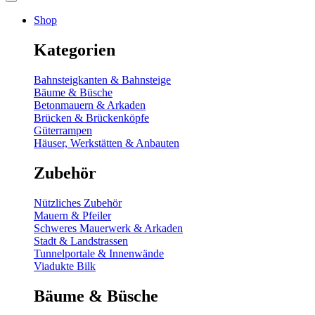
Shop
Kategorien
Bahnsteigkanten & Bahnsteige
Bäume & Büsche
Betonmauern & Arkaden
Brücken & Brückenköpfe
Güterrampen
Häuser, Werkstätten & Anbauten
Zubehör
Nützliches Zubehör
Mauern & Pfeiler
Schweres Mauerwerk & Arkaden
Stadt & Landstrassen
Tunnelportale & Innenwände
Viadukte Bilk
Bäume & Büsche