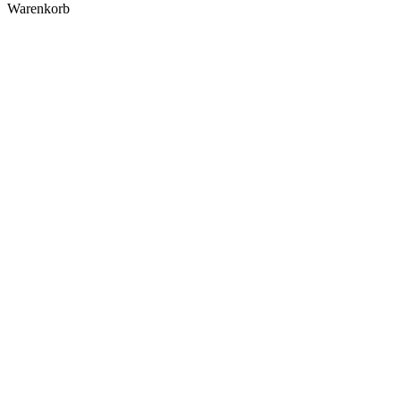
Warenkorb