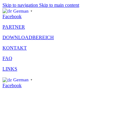
Skip to navigation
Skip to main content
German
▼
Facebook
PARTNER
DOWNLOADBEREICH
KONTAKT
FAQ
LINKS
German
▼
Facebook