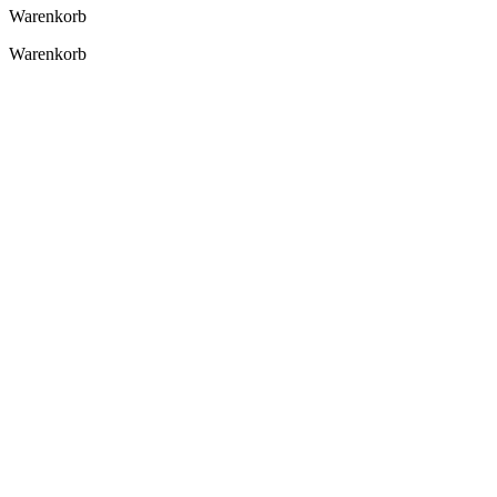
Warenkorb
Warenkorb