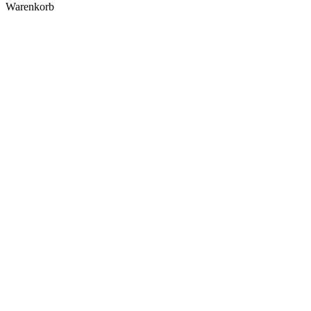
Warenkorb