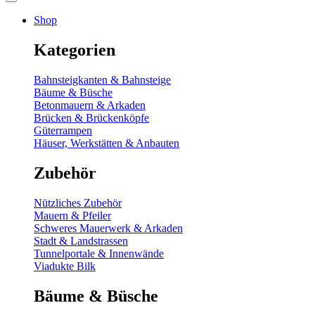
Shop
Kategorien
Bahnsteigkanten & Bahnsteige
Bäume & Büsche
Betonmauern & Arkaden
Brücken & Brückenköpfe
Güterrampen
Häuser, Werkstätten & Anbauten
Zubehör
Nützliches Zubehör
Mauern & Pfeiler
Schweres Mauerwerk & Arkaden
Stadt & Landstrassen
Tunnelportale & Innenwände
Viadukte Bilk
Bäume & Büsche