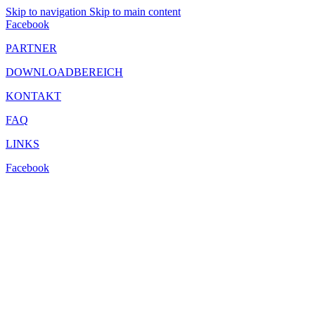
Skip to navigation
Skip to main content
Facebook
PARTNER
DOWNLOADBEREICH
KONTAKT
FAQ
LINKS
Facebook