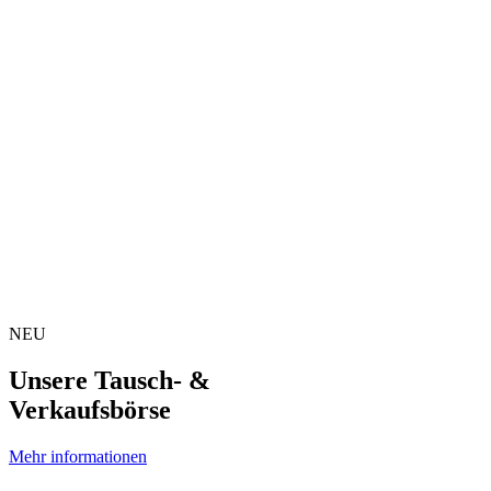
NEU
Unsere Tausch- &
Verkaufsbörse
Mehr informationen