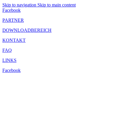
Skip to navigation
Skip to main content
Facebook
PARTNER
DOWNLOADBEREICH
KONTAKT
FAQ
LINKS
Facebook