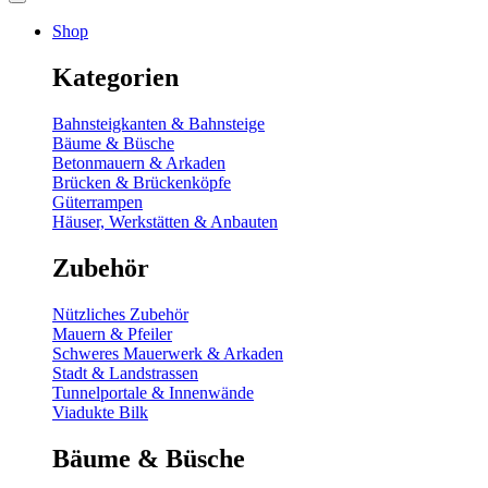
Shop
Kategorien
Bahnsteigkanten & Bahnsteige
Bäume & Büsche
Betonmauern & Arkaden
Brücken & Brückenköpfe
Güterrampen
Häuser, Werkstätten & Anbauten
Zubehör
Nützliches Zubehör
Mauern & Pfeiler
Schweres Mauerwerk & Arkaden
Stadt & Landstrassen
Tunnelportale & Innenwände
Viadukte Bilk
Bäume & Büsche