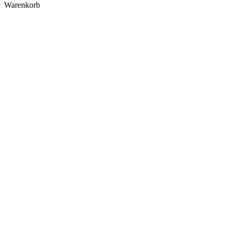
Warenkorb