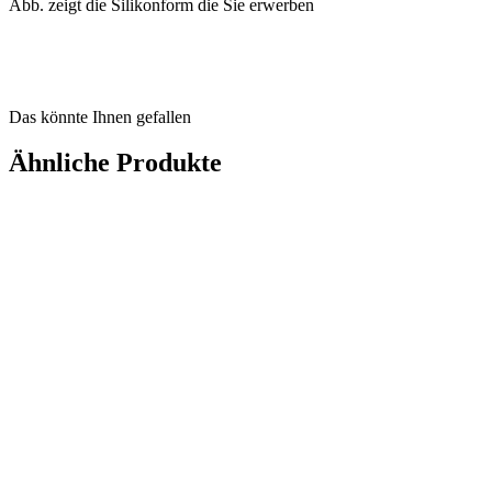
Abb. zeigt die Silikonform die Sie erwerben
Das könnte Ihnen gefallen
Ähnliche Produkte