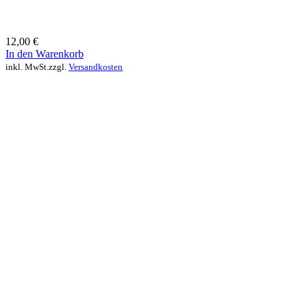
12,00
€
In den Warenkorb
inkl. MwSt.
zzgl.
Versandkosten