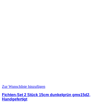
Zur Wunschliste hinzufügen
Fichten-Set 2 Stück 15cm dunkelgrün gms15d2,
Handgefertigt