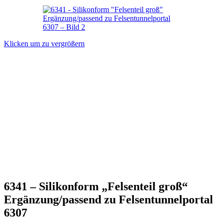
Klicken um zu vergrößern
6341 – Silikonform „Felsenteil groß“
Ergänzung/passend zu Felsentunnelportal
6307