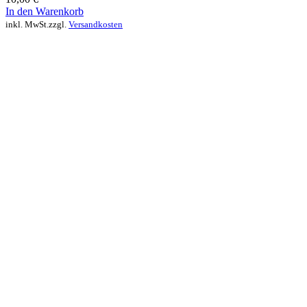
In den Warenkorb
inkl. MwSt.
zzgl.
Versandkosten