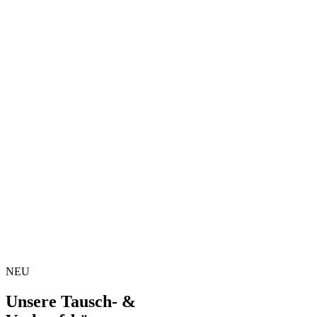
NEU
Unsere Tausch- &