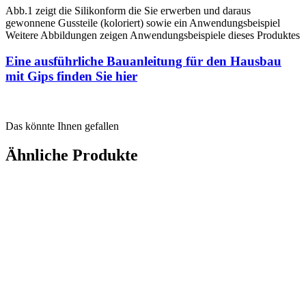
Abb.1 zeigt die Silikonform die Sie erwerben und daraus
gewonnene Gussteile (koloriert) sowie ein Anwendungsbeispiel
Weitere Abbildungen zeigen Anwendungsbeispiele dieses Produktes
Eine ausführliche Bauanleitung für den Hausbau
mit Gips finden Sie hier
Das könnte Ihnen gefallen
Ähnliche Produkte