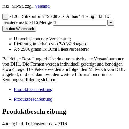
inkl. MwSt.
zzgl.
Versand
7120 - Silikonform "Stadthaus-Anbau" 4-teilig inkl. 1x
Fenstereinsatz 7116 Menge
In den Warenkorb
Umweltschonende Verpackung
Lieferung innerhalb von 7-9 Werktagen
Ab 250€ gratis 1x 50ml Fliessverbesserer
Bei deiner Bestellung erhältst du automatisch eine Versandnummer
von DHL. Die Formen werden individuell gefertigt und benötigen
etwa 4 Tage. Die Pakete werden am folgenden Mittwoch von DHL
abgeholt, und erst dann werden weitere Informationen in der
Sendungsverfolgung sichtbar.
Produktbeschreibung
Produktbeschreibung
Produktbeschreibung
4-teilig inkl. 1x Fenstereinsatz 7116