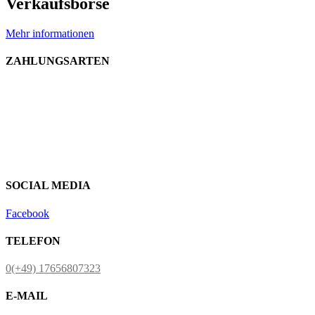
Verkaufsbörse
Mehr informationen
ZAHLUNGSARTEN
SOCIAL MEDIA
Facebook
TELEFON
0(+49) 17656807323
E-MAIL