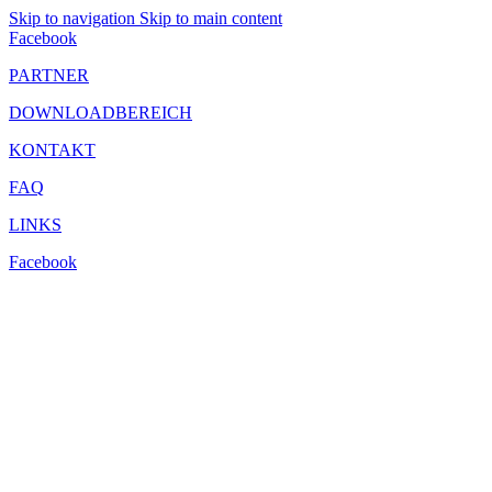
Skip to navigation
Skip to main content
Facebook
PARTNER
DOWNLOADBEREICH
KONTAKT
FAQ
LINKS
Facebook