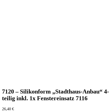
7120 – Silikonform „Stadthaus-Anbau“ 4-
teilig inkl. 1x Fenstereinsatz 7116
26,40
€