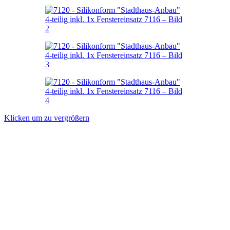
Klicken um zu vergrößern