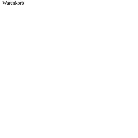
Warenkorb