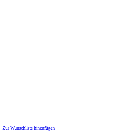
Zur Wunschliste hinzufügen