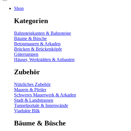
Shop
Kategorien
Bahnsteigkanten & Bahnsteige
Bäume & Büsche
Betonmauern & Arkaden
Brücken & Brückenköpfe
Güterrampen
Häuser, Werkstätten & Anbauten
Zubehör
Nützliches Zubehör
Mauern & Pfeiler
Schweres Mauerwerk & Arkaden
Stadt & Landstrassen
Tunnelportale & Innenwände
Viadukte Bilk
Bäume & Büsche