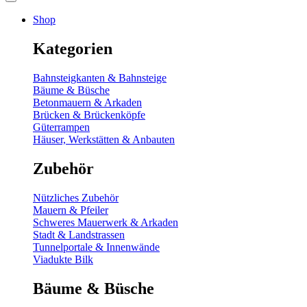
Shop
Kategorien
Bahnsteigkanten & Bahnsteige
Bäume & Büsche
Betonmauern & Arkaden
Brücken & Brückenköpfe
Güterrampen
Häuser, Werkstätten & Anbauten
Zubehör
Nützliches Zubehör
Mauern & Pfeiler
Schweres Mauerwerk & Arkaden
Stadt & Landstrassen
Tunnelportale & Innenwände
Viadukte Bilk
Bäume & Büsche