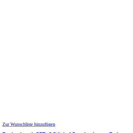
Zur Wunschliste hinzufügen