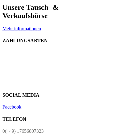
Unsere Tausch- &
Verkaufsbörse
Mehr informationen
ZAHLUNGSARTEN
SOCIAL MEDIA
Facebook
TELEFON
0(+49) 17656807323