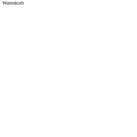
Warenkorb