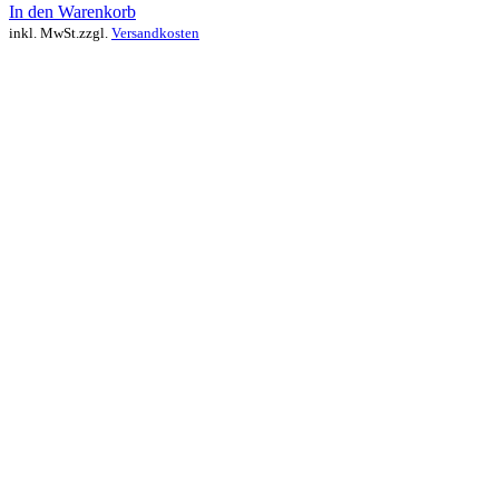
In den Warenkorb
inkl. MwSt.
zzgl.
Versandkosten