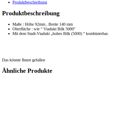
Produktbeschreibung
Produktbeschreibung
Maße : Höhe 92mm , Breite 140 mm
Oberfläche : wie “ Viadukt Bilk 5000″
Mit dem Stadt-Viadukt „hohes Bilk (5000) “ kombinierbar.
Das könnte Ihnen gefallen
Ähnliche Produkte