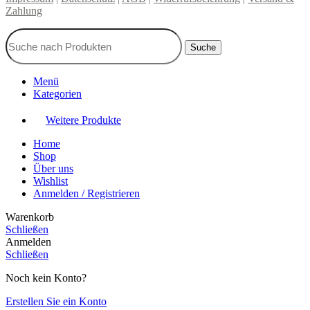
Zahlung
Suche
Menü
Kategorien
Weitere Produkte
Home
Shop
Über uns
Wishlist
Anmelden / Registrieren
Warenkorb
Schließen
Anmelden
Schließen
Noch kein Konto?
Erstellen Sie ein Konto