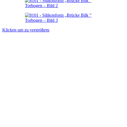
Klicken um zu vergrößern