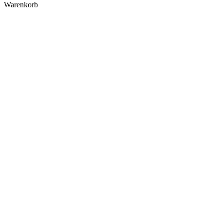
Warenkorb