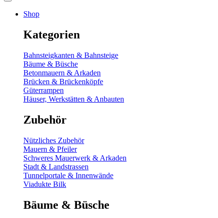
Shop
Kategorien
Bahnsteigkanten & Bahnsteige
Bäume & Büsche
Betonmauern & Arkaden
Brücken & Brückenköpfe
Güterrampen
Häuser, Werkstätten & Anbauten
Zubehör
Nützliches Zubehör
Mauern & Pfeiler
Schweres Mauerwerk & Arkaden
Stadt & Landstrassen
Tunnelportale & Innenwände
Viadukte Bilk
Bäume & Büsche