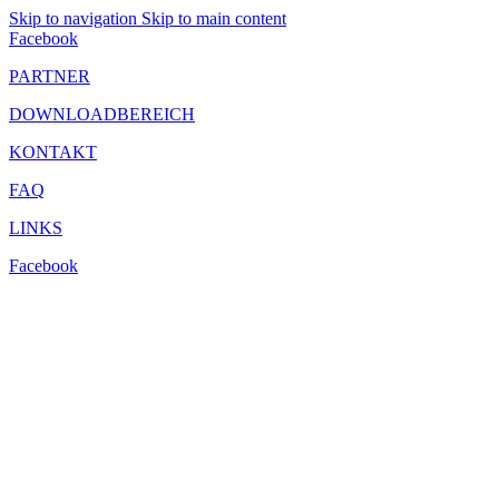
Skip to navigation
Skip to main content
Facebook
PARTNER
DOWNLOADBEREICH
KONTAKT
FAQ
LINKS
Facebook